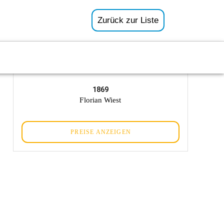
Zurück zur Liste
1869
Florian Wiest
PREISE ANZEIGEN