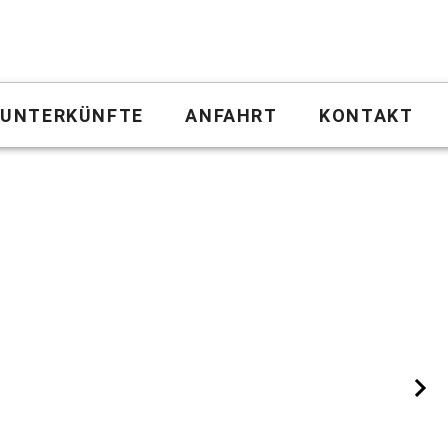
UNTERKÜNFTE
ANFAHRT
KONTAKT