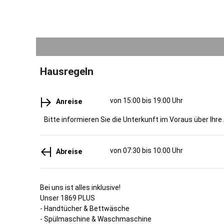
Hausregeln
von 15:00 bis 19:00 Uhr
Anreise
Bitte informieren Sie die Unterkunft im Voraus über Ihre
von 07:30 bis 10:00 Uhr
Abreise
Bei uns ist alles inklusive!
Unser 1869 PLUS
- Handtücher & Bettwäsche
- Spülmaschine & Waschmaschine