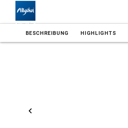
Landhof
BESCHREIBUNG
HIGHLIGHTS