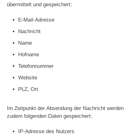
übermittelt und gespeichert:
E-Mail-Adresse
Nachricht
Name
Hofname
Telefonnummer
Website
PLZ, Ort
Im Zeitpunkt der Absendung der Nachricht werden
zudem folgenden Daten gespeichert:
IP-Adresse des Nutzers