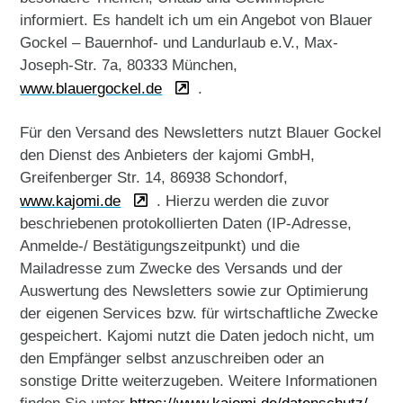
informiert. Es handelt ich um ein Angebot von Blauer
Gockel – Bauernhof- und Landurlaub e.V., Max-
Joseph-Str. 7a, 80333 München,
www.blauergockel.de
.
Für den Versand des Newsletters nutzt Blauer Gockel
den Dienst des Anbieters der kajomi GmbH,
Greifenberger Str. 14, 86938 Schondorf,
www.kajomi.de
. Hierzu werden die zuvor
beschriebenen protokollierten Daten (IP-Adresse,
Anmelde-/ Bestätigungszeitpunkt) und die
Mailadresse zum Zwecke des Versands und der
Auswertung des Newsletters sowie zur Optimierung
der eigenen Services bzw. für wirtschaftliche Zwecke
gespeichert. Kajomi nutzt die Daten jedoch nicht, um
den Empfänger selbst anzuschreiben oder an
sonstige Dritte weiterzugeben. Weitere Informationen