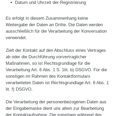
Datum und Uhrzeit der Registrierung
Es erfolgt in diesem Zusammenhang keine
Weitergabe der Daten an Dritte. Die Daten werden
ausschließlich für die Verarbeitung der Konversation
verwendet.
Zielt der Kontakt auf den Abschluss eines Vertrages
ab oder die Durchführung vorvertraglicher
Maßnahmen, so ist Rechtsgrundlage für die
Verarbeitung Art. 6 Abs. 1 S. 1lit. b) DSGVO. Für die
sonstigen im Rahmen des Kontaktformulars
verarbeiteten Daten ist Rechtsgrundlage Art. 6 Abs. 1
lit. f) DSGVO.
Die Verarbeitung der personenbezogenen Daten aus
der Eingabemaske dient uns allein zur Bearbeitung
der Kontaktaufnahme. Die sonstigen während des