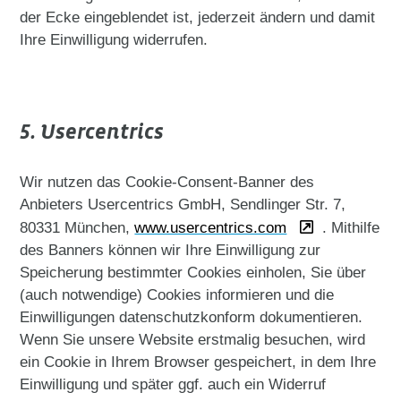
der Ecke eingeblendet ist, jederzeit ändern und damit
Ihre Einwilligung widerrufen.
5. Usercentrics
Wir nutzen das Cookie-Consent-Banner des
Anbieters Usercentrics GmbH, Sendlinger Str. 7,
80331 München,
www.usercentrics.com
. Mithilfe
des Banners können wir Ihre Einwilligung zur
Speicherung bestimmter Cookies einholen, Sie über
(auch notwendige) Cookies informieren und die
Einwilligungen datenschutzkonform dokumentieren.
Wenn Sie unsere Website erstmalig besuchen, wird
ein Cookie in Ihrem Browser gespeichert, in dem Ihre
Einwilligung und später ggf. auch ein Widerruf