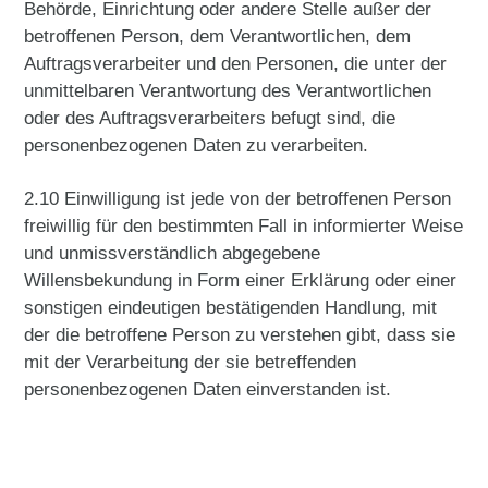
Behörde, Einrichtung oder andere Stelle außer der
betroffenen Person, dem Verantwortlichen, dem
Auftragsverarbeiter und den Personen, die unter der
unmittelbaren Verantwortung des Verantwortlichen
oder des Auftragsverarbeiters befugt sind, die
personenbezogenen Daten zu verarbeiten.
2.10 Einwilligung ist jede von der betroffenen Person
freiwillig für den bestimmten Fall in informierter Weise
und unmissverständlich abgegebene
Willensbekundung in Form einer Erklärung oder einer
sonstigen eindeutigen bestätigenden Handlung, mit
der die betroffene Person zu verstehen gibt, dass sie
mit der Verarbeitung der sie betreffenden
personenbezogenen Daten einverstanden ist.