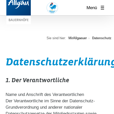
Menü
Sie sind hier:
MirAllgaeuer
Datenschutz
Datenschutzerklärun
1. Der Verantwortliche
Name und Anschrift des Verantwortlichen
Der Verantwortliche im Sinne der Datenschutz-
Grundverordnung und anderer nationaler
Datenschutzgesetze der Mitgliedsstaaten sowie