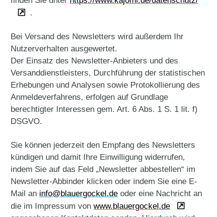
finden Sie unter
https://www.kajomi.de/datenschutz/
.
Bei Versand des Newsletters wird außerdem Ihr
Nutzerverhalten ausgewertet.
Der Einsatz des Newsletter-Anbieters und des
Versanddienstleisters, Durchführung der statistischen
Erhebungen und Analysen sowie Protokollierung des
Anmeldeverfahrens, erfolgen auf Grundlage
berechtigter Interessen gem. Art. 6 Abs. 1 S. 1 lit. f)
DSGVO.
Sie können jederzeit den Empfang des Newsletters
kündigen und damit Ihre Einwilligung widerrufen,
indem Sie auf das Feld „Newsletter abbestellen“ im
Newsletter-Abbinder klicken oder indem Sie eine E-
Mail an
info
@blauergockel.de
oder eine Nachricht an
die im Impressum von
www.blauergockel.de