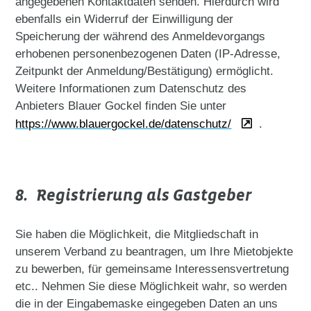
angegebenen Kontaktdaten senden. Hierdurch wird
ebenfalls ein Widerruf der Einwilligung der
Speicherung der während des Anmeldevorgangs
erhobenen personenbezogenen Daten (IP-Adresse,
Zeitpunkt der Anmeldung/Bestätigung) ermöglicht.
Weitere Informationen zum Datenschutz des
Anbieters Blauer Gockel finden Sie unter
https://www.blauergockel.de/datenschutz/
.
8. Registrierung als Gastgeber
Sie haben die Möglichkeit, die Mitgliedschaft in
unserem Verband zu beantragen, um Ihre Mietobjekte
zu bewerben, für gemeinsame Interessensvertretung
etc.. Nehmen Sie diese Möglichkeit wahr, so werden
die in der Eingabemaske eingegeben Daten an uns