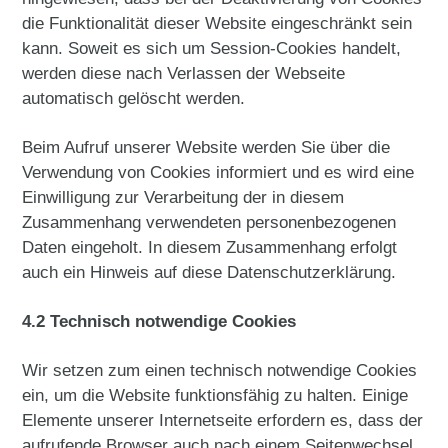
die Funktionalität dieser Website eingeschränkt sein
kann. Soweit es sich um Session-Cookies handelt,
werden diese nach Verlassen der Webseite
automatisch gelöscht werden.
Beim Aufruf unserer Website werden Sie über die
Verwendung von Cookies informiert und es wird eine
Einwilligung zur Verarbeitung der in diesem
Zusammenhang verwendeten personenbezogenen
Daten eingeholt. In diesem Zusammenhang erfolgt
auch ein Hinweis auf diese Datenschutzerklärung.
4.2 Technisch notwendige Cookies
Wir setzen zum einen technisch notwendige Cookies
ein, um die Website funktionsfähig zu halten. Einige
Elemente unserer Internetseite erfordern es, dass der
aufrufende Browser auch nach einem Seitenwechsel