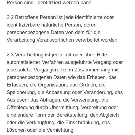
Person sind, identifiziert werden kann.
2.2 Betroffene Person ist jede identifizierte oder
identifizierbare natürliche Person, deren
personenbezogene Daten von dem für die
Verarbeitung Verantwortlichen verarbeitet werden.
2.3 Verarbeitung ist jeder mit oder ohne Hilfe
automatisierter Verfahren ausgeführte Vorgang oder
jede solche Vorgangsreihe im Zusammenhang mit
personenbezogenen Daten wie das Erheben, das
Erfassen, die Organisation, das Ordnen, die
Speicherung, die Anpassung oder Veränderung, das
Auslesen, das Abfragen, die Verwendung, die
Offenlegung durch Übermittlung, Verbreitung oder
eine andere Form der Bereitstellung, den Abgleich
oder die Verknüpfung, die Einschränkung, das
Löschen oder die Vernichtung.