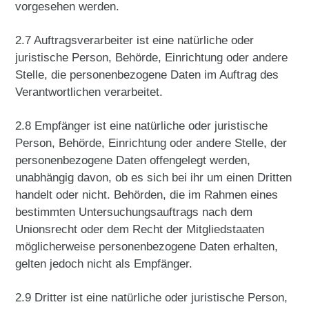
vorgesehen werden.
2.7 Auftragsverarbeiter ist eine natürliche oder
juristische Person, Behörde, Einrichtung oder andere
Stelle, die personenbezogene Daten im Auftrag des
Verantwortlichen verarbeitet.
2.8 Empfänger ist eine natürliche oder juristische
Person, Behörde, Einrichtung oder andere Stelle, der
personenbezogene Daten offengelegt werden,
unabhängig davon, ob es sich bei ihr um einen Dritten
handelt oder nicht. Behörden, die im Rahmen eines
bestimmten Untersuchungsauftrags nach dem
Unionsrecht oder dem Recht der Mitgliedstaaten
möglicherweise personenbezogene Daten erhalten,
gelten jedoch nicht als Empfänger.
2.9 Dritter ist eine natürliche oder juristische Person,