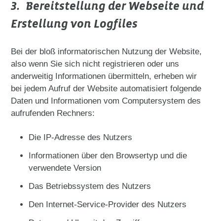
3. Bereitstellung der Webseite und
Erstellung von Logfiles
Bei der bloß informatorischen Nutzung der Website,
also wenn Sie sich nicht registrieren oder uns
anderweitig Informationen übermitteln, erheben wir
bei jedem Aufruf der Website automatisiert folgende
Daten und Informationen vom Computersystem des
aufrufenden Rechners:
Die IP-Adresse des Nutzers
Informationen über den Browsertyp und die
verwendete Version
Das Betriebssystem des Nutzers
Den Internet-Service-Provider des Nutzers