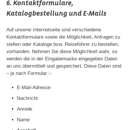
6. Kontaktformulare,
Katalogbestellung und E-Mails
Auf unserer Internetseite sind verschiedene
Kontaktformulare sowie die Möglichkeit, Anfragen zu
stellen oder Kataloge bzw. Reiseführer zu bestellen,
vorhanden. Nehmen Sie diese Möglichkeit wahr, so
werden die in der Eingabemaske eingegeben Daten
an uns übermittelt und gespeichert. Diese Daten sind
– je nach Formular -:
E-Mail-Adresse
Nachricht
Anrede
Name