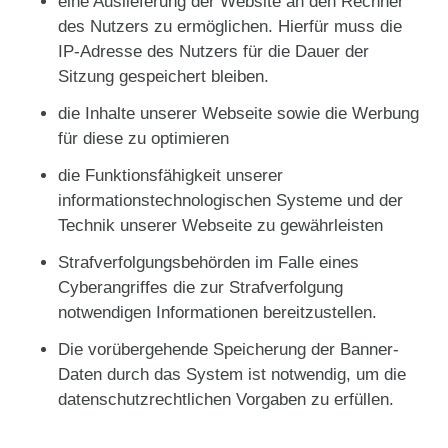
eine Auslieferung der Website an den Rechner
des Nutzers zu ermöglichen. Hierfür muss die
IP-Adresse des Nutzers für die Dauer der
Sitzung gespeichert bleiben.
die Inhalte unserer Webseite sowie die Werbung
für diese zu optimieren
die Funktionsfähigkeit unserer
informationstechnologischen Systeme und der
Technik unserer Webseite zu gewährleisten
Strafverfolgungsbehörden im Falle eines
Cyberangriffes die zur Strafverfolgung
notwendigen Informationen bereitzustellen.
Die vorübergehende Speicherung der Banner-
Daten durch das System ist notwendig, um die
datenschutzrechtlichen Vorgaben zu erfüllen.