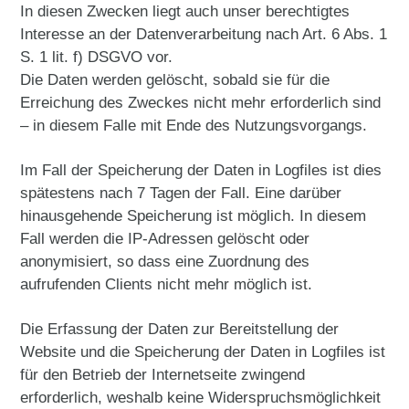
In diesen Zwecken liegt auch unser berechtigtes
Interesse an der Datenverarbeitung nach Art. 6 Abs. 1
S. 1 lit. f) DSGVO vor.
Die Daten werden gelöscht, sobald sie für die
Erreichung des Zweckes nicht mehr erforderlich sind
– in diesem Falle mit Ende des Nutzungsvorgangs.
Im Fall der Speicherung der Daten in Logfiles ist dies
spätestens nach 7 Tagen der Fall. Eine darüber
hinausgehende Speicherung ist möglich. In diesem
Fall werden die IP-Adressen gelöscht oder
anonymisiert, so dass eine Zuordnung des
aufrufenden Clients nicht mehr möglich ist.
Die Erfassung der Daten zur Bereitstellung der
Website und die Speicherung der Daten in Logfiles ist
für den Betrieb der Internetseite zwingend
erforderlich, weshalb keine Widerspruchsmöglichkeit