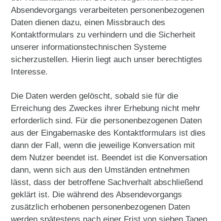
Absendevorgangs verarbeiteten personenbezogenen
Daten dienen dazu, einen Missbrauch des
Kontaktformulars zu verhindern und die Sicherheit
unserer informationstechnischen Systeme
sicherzustellen. Hierin liegt auch unser berechtigtes
Interesse.
Die Daten werden gelöscht, sobald sie für die
Erreichung des Zweckes ihrer Erhebung nicht mehr
erforderlich sind. Für die personenbezogenen Daten
aus der Eingabemaske des Kontaktformulars ist dies
dann der Fall, wenn die jeweilige Konversation mit
dem Nutzer beendet ist. Beendet ist die Konversation
dann, wenn sich aus den Umständen entnehmen
lässt, dass der betroffene Sachverhalt abschließend
geklärt ist. Die während des Absendevorgangs
zusätzlich erhobenen personenbezogenen Daten
werden spätestens nach einer Frist von sieben Tagen