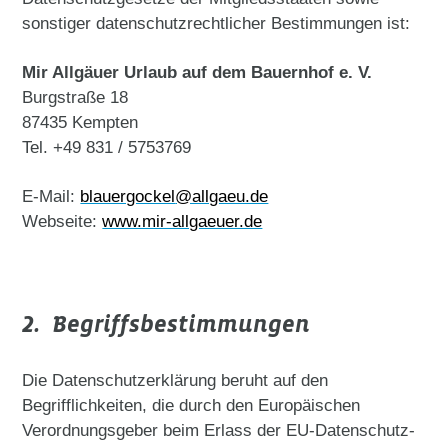
sonstiger datenschutzrechtlicher Bestimmungen ist:
Mir Allgäuer Urlaub auf dem Bauernhof e. V.
Burgstraße 18
87435 Kempten
Tel. +49 831 / 5753769
E-Mail:
blauergockel
@allgaeu.de
Webseite:
www.mir-allgaeuer.de
2. Begriffsbestimmungen
Die Datenschutzerklärung beruht auf den
Begrifflichkeiten, die durch den Europäischen
Verordnungsgeber beim Erlass der EU-Datenschutz-