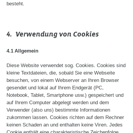
besteht.
4. Verwendung von Cookies
4.1 Allgemein
Diese Website verwendet sog. Cookies. Cookies sind
kleine Textdateien, die, sobald Sie eine Webseite
besuchen, von einem Webserver an Ihren Browser
gesendet und lokal auf Ihrem Endgerät (PC,
Notebook, Tablet, Smartphone usw.) gespeichert und
auf Ihrem Computer abgelegt werden und dem
Verwender (also uns) bestimmte Informationen
zukommen lassen. Cookies richten auf dem Rechner
keinen Schaden an und enthalten keine Viren. Jedes
Cookie enthält eine charakteristische Zeichenfolge