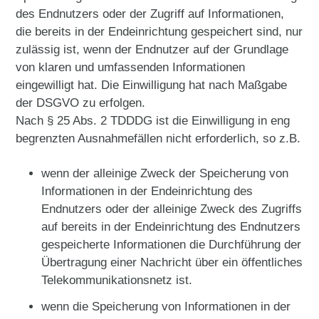
des Endnutzers oder der Zugriff auf Informationen,
die bereits in der Endeinrichtung gespeichert sind, nur
zulässig ist, wenn der Endnutzer auf der Grundlage
von klaren und umfassenden Informationen
eingewilligt hat. Die Einwilligung hat nach Maßgabe
der DSGVO zu erfolgen.
Nach § 25 Abs. 2 TDDDG ist die Einwilligung in eng
begrenzten Ausnahmefällen nicht erforderlich, so z.B.
wenn der alleinige Zweck der Speicherung von
Informationen in der Endeinrichtung des
Endnutzers oder der alleinige Zweck des Zugriffs
auf bereits in der Endeinrichtung des Endnutzers
gespeicherte Informationen die Durchführung der
Übertragung einer Nachricht über ein öffentliches
Telekommunikationsnetz ist.
wenn die Speicherung von Informationen in der