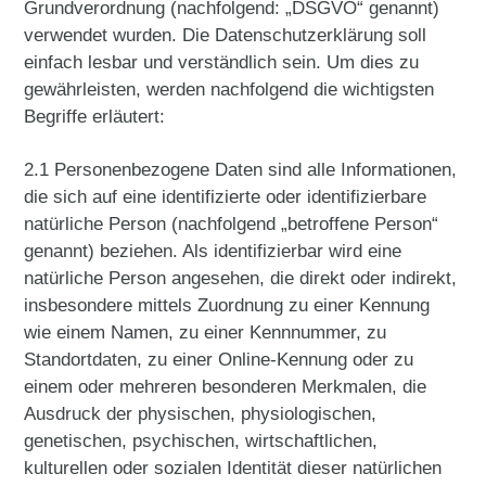
Grundverordnung (nachfolgend: „DSGVO“ genannt)
verwendet wurden. Die Datenschutzerklärung soll
einfach lesbar und verständlich sein. Um dies zu
gewährleisten, werden nachfolgend die wichtigsten
Begriffe erläutert:
2.1 Personenbezogene Daten sind alle Informationen,
die sich auf eine identifizierte oder identifizierbare
natürliche Person (nachfolgend „betroffene Person“
genannt) beziehen. Als identifizierbar wird eine
natürliche Person angesehen, die direkt oder indirekt,
insbesondere mittels Zuordnung zu einer Kennung
wie einem Namen, zu einer Kennnummer, zu
Standortdaten, zu einer Online-Kennung oder zu
einem oder mehreren besonderen Merkmalen, die
Ausdruck der physischen, physiologischen,
genetischen, psychischen, wirtschaftlichen,
kulturellen oder sozialen Identität dieser natürlichen