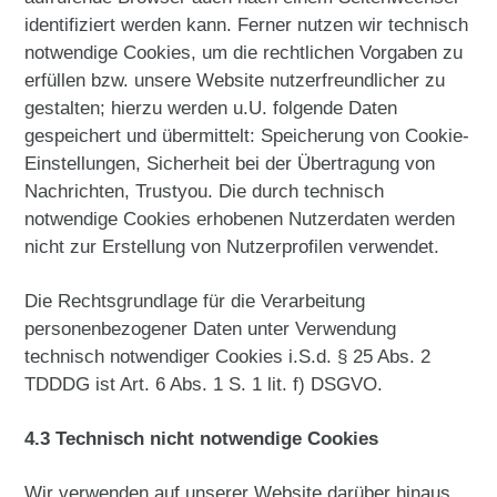
identifiziert werden kann. Ferner nutzen wir technisch
notwendige Cookies, um die rechtlichen Vorgaben zu
erfüllen bzw. unsere Website nutzerfreundlicher zu
gestalten; hierzu werden u.U. folgende Daten
gespeichert und übermittelt: Speicherung von Cookie-
Einstellungen, Sicherheit bei der Übertragung von
Nachrichten, Trustyou. Die durch technisch
notwendige Cookies erhobenen Nutzerdaten werden
nicht zur Erstellung von Nutzerprofilen verwendet.
Die Rechtsgrundlage für die Verarbeitung
personenbezogener Daten unter Verwendung
technisch notwendiger Cookies i.S.d. § 25 Abs. 2
TDDDG ist Art. 6 Abs. 1 S. 1 lit. f) DSGVO.
4.3 Technisch nicht notwendige Cookies
Wir verwenden auf unserer Website darüber hinaus