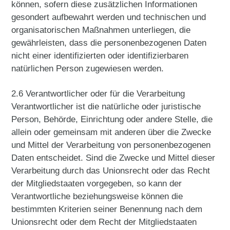
können, sofern diese zusätzlichen Informationen
gesondert aufbewahrt werden und technischen und
organisatorischen Maßnahmen unterliegen, die
gewährleisten, dass die personenbezogenen Daten
nicht einer identifizierten oder identifizierbaren
natürlichen Person zugewiesen werden.
2.6 Verantwortlicher oder für die Verarbeitung
Verantwortlicher ist die natürliche oder juristische
Person, Behörde, Einrichtung oder andere Stelle, die
allein oder gemeinsam mit anderen über die Zwecke
und Mittel der Verarbeitung von personenbezogenen
Daten entscheidet. Sind die Zwecke und Mittel dieser
Verarbeitung durch das Unionsrecht oder das Recht
der Mitgliedstaaten vorgegeben, so kann der
Verantwortliche beziehungsweise können die
bestimmten Kriterien seiner Benennung nach dem
Unionsrecht oder dem Recht der Mitgliedstaaten