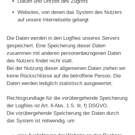
Datum und Uhrzeit des Zugriffs
Websites, von denen das System des Nutzers
auf unsere Internetseite gelangt
Die Daten werden in den Logfiles unseres Servers
gespeichert. Eine Speicherung dieser Daten
zusammen mit anderen personenbezogenen Daten
des Nutzers findet nicht statt.
Bei der Nutzung dieser allgemeinen Daten ziehen wir
keine Rückschlüsse auf die betroffene Person. Die
Daten werden lediglich statistisch ausgewertet.
Rechtsgrundlage für die vorübergehende Speicherung
der Logfiles ist Art. 6 Abs. 1 S. lit. f) DSGVO.
Die vorübergehende Speicherung der Daten durch
das System ist notwendig, um