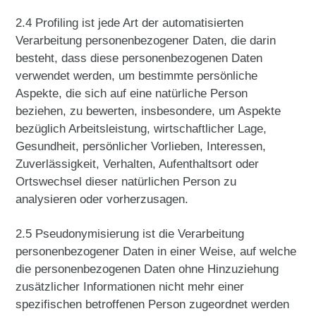
2.4 Profiling ist jede Art der automatisierten
Verarbeitung personenbezogener Daten, die darin
besteht, dass diese personenbezogenen Daten
verwendet werden, um bestimmte persönliche
Aspekte, die sich auf eine natürliche Person
beziehen, zu bewerten, insbesondere, um Aspekte
bezüglich Arbeitsleistung, wirtschaftlicher Lage,
Gesundheit, persönlicher Vorlieben, Interessen,
Zuverlässigkeit, Verhalten, Aufenthaltsort oder
Ortswechsel dieser natürlichen Person zu
analysieren oder vorherzusagen.
2.5 Pseudonymisierung ist die Verarbeitung
personenbezogener Daten in einer Weise, auf welche
die personenbezogenen Daten ohne Hinzuziehung
zusätzlicher Informationen nicht mehr einer
spezifischen betroffenen Person zugeordnet werden