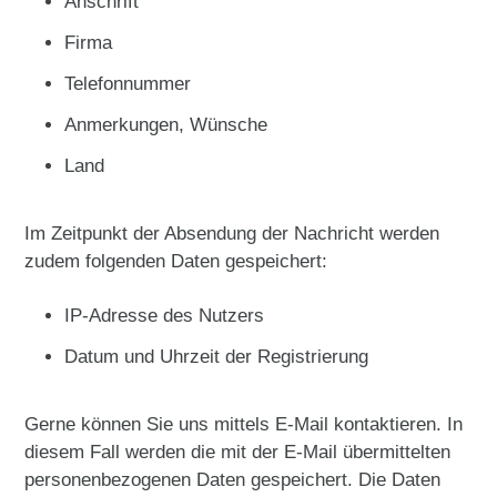
Anschrift
Firma
Telefonnummer
Anmerkungen, Wünsche
Land
Im Zeitpunkt der Absendung der Nachricht werden
zudem folgenden Daten gespeichert:
IP-Adresse des Nutzers
Datum und Uhrzeit der Registrierung
Gerne können Sie uns mittels E-Mail kontaktieren. In
diesem Fall werden die mit der E-Mail übermittelten
personenbezogenen Daten gespeichert. Die Daten