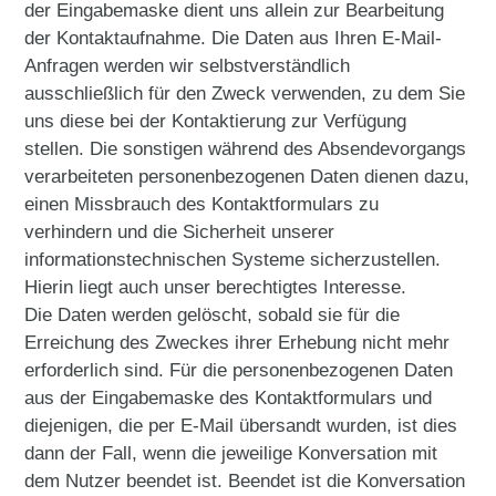
der Eingabemaske dient uns allein zur Bearbeitung
der Kontaktaufnahme. Die Daten aus Ihren E-Mail-
Anfragen werden wir selbstverständlich
ausschließlich für den Zweck verwenden, zu dem Sie
uns diese bei der Kontaktierung zur Verfügung
stellen. Die sonstigen während des Absendevorgangs
verarbeiteten personenbezogenen Daten dienen dazu,
einen Missbrauch des Kontaktformulars zu
verhindern und die Sicherheit unserer
informationstechnischen Systeme sicherzustellen.
Hierin liegt auch unser berechtigtes Interesse.
Die Daten werden gelöscht, sobald sie für die
Erreichung des Zweckes ihrer Erhebung nicht mehr
erforderlich sind. Für die personenbezogenen Daten
aus der Eingabemaske des Kontaktformulars und
diejenigen, die per E-Mail übersandt wurden, ist dies
dann der Fall, wenn die jeweilige Konversation mit
dem Nutzer beendet ist. Beendet ist die Konversation