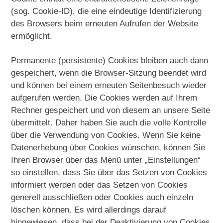
(sog. Cookie-ID), die eine eindeutige Identifizierung
des Browsers beim erneuten Aufrufen der Website
ermöglicht.
Permanente (persistente) Cookies bleiben auch dann
gespeichert, wenn die Browser-Sitzung beendet wird
und können bei einem erneuten Seitenbesuch wieder
aufgerufen werden. Die Cookies werden auf Ihrem
Rechner gespeichert und von diesem an unsere Seite
übermittelt. Daher haben Sie auch die volle Kontrolle
über die Verwendung von Cookies. Wenn Sie keine
Datenerhebung über Cookies wünschen, können Sie
Ihren Browser über das Menü unter „Einstellungen“
so einstellen, dass Sie über das Setzen von Cookies
informiert werden oder das Setzen von Cookies
generell ausschließen oder Cookies auch einzeln
löschen können. Es wird allerdings darauf
hingewiesen, dass bei der Deaktivierung von Cookies