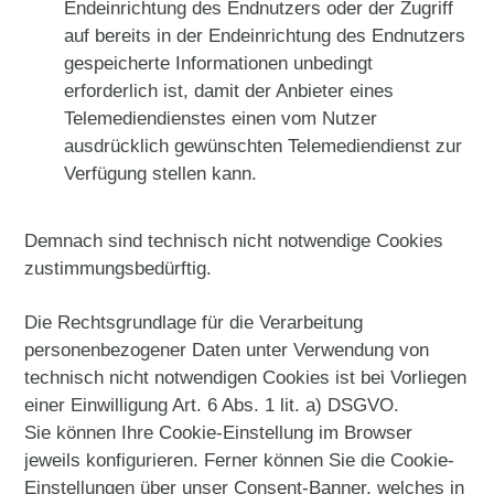
Endeinrichtung des Endnutzers oder der Zugriff
auf bereits in der Endeinrichtung des Endnutzers
gespeicherte Informationen unbedingt
erforderlich ist, damit der Anbieter eines
Telemediendienstes einen vom Nutzer
ausdrücklich gewünschten Telemediendienst zur
Verfügung stellen kann.
Demnach sind technisch nicht notwendige Cookies
zustimmungsbedürftig.
Die Rechtsgrundlage für die Verarbeitung
personenbezogener Daten unter Verwendung von
technisch nicht notwendigen Cookies ist bei Vorliegen
einer Einwilligung Art. 6 Abs. 1 lit. a) DSGVO.
Sie können Ihre Cookie-Einstellung im Browser
jeweils konfigurieren. Ferner können Sie die Cookie-
Einstellungen über unser Consent-Banner, welches in