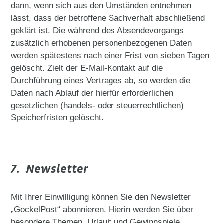
dann, wenn sich aus den Umständen entnehmen
lässt, dass der betroffene Sachverhalt abschließend
geklärt ist. Die während des Absendevorgangs
zusätzlich erhobenen personenbezogenen Daten
werden spätestens nach einer Frist von sieben Tagen
gelöscht. Zielt der E-Mail-Kontakt auf die
Durchführung eines Vertrages ab, so werden die
Daten nach Ablauf der hierfür erforderlichen
gesetzlichen (handels- oder steuerrechtlichen)
Speicherfristen gelöscht.
7. Newsletter
Mit Ihrer Einwilligung können Sie den Newsletter
„GockelPost“ abonnieren. Hierin werden Sie über
besondere Themen, Urlaub und Gewinnspiele