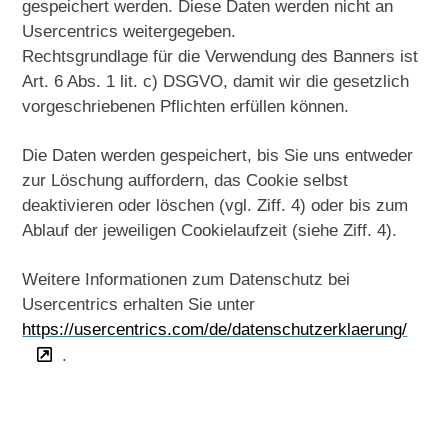
gespeichert werden. Diese Daten werden nicht an
Usercentrics weitergegeben.
Rechtsgrundlage für die Verwendung des Banners ist
Art. 6 Abs. 1 lit. c) DSGVO, damit wir die gesetzlich
vorgeschriebenen Pflichten erfüllen können.
Die Daten werden gespeichert, bis Sie uns entweder
zur Löschung auffordern, das Cookie selbst
deaktivieren oder löschen (vgl. Ziff. 4) oder bis zum
Ablauf der jeweiligen Cookielaufzeit (siehe Ziff. 4).
Weitere Informationen zum Datenschutz bei
Usercentrics erhalten Sie unter
https://usercentrics.com/de/datenschutzerklaerung/
.