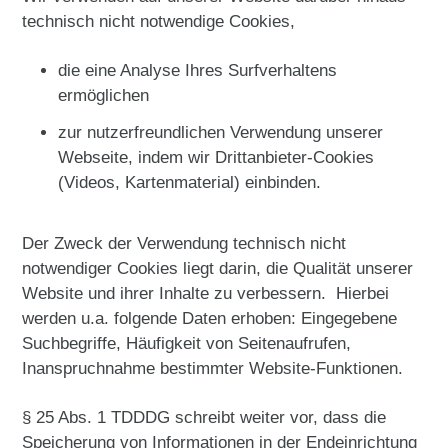
technisch nicht notwendige Cookies,
die eine Analyse Ihres Surfverhaltens
ermöglichen
zur nutzerfreundlichen Verwendung unserer
Webseite, indem wir Drittanbieter-Cookies
(Videos, Kartenmaterial) einbinden.
Der Zweck der Verwendung technisch nicht
notwendiger Cookies liegt darin, die Qualität unserer
Website und ihrer Inhalte zu verbessern. Hierbei
werden u.a. folgende Daten erhoben: Eingegebene
Suchbegriffe, Häufigkeit von Seitenaufrufen,
Inanspruchnahme bestimmter Website-Funktionen.
§ 25 Abs. 1 TDDDG schreibt weiter vor, dass die
Speicherung von Informationen in der Endeinrichtung