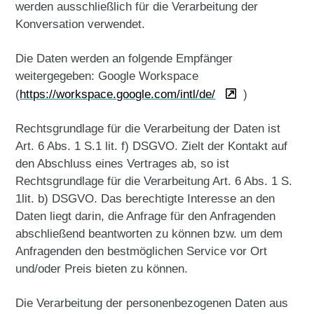
werden ausschließlich für die Verarbeitung der
Konversation verwendet.
Die Daten werden an folgende Empfänger
weitergegeben: Google Workspace
(
https://workspace.google.com/intl/de/
)
Rechtsgrundlage für die Verarbeitung der Daten ist
Art. 6 Abs. 1 S.1 lit. f) DSGVO. Zielt der Kontakt auf
den Abschluss eines Vertrages ab, so ist
Rechtsgrundlage für die Verarbeitung Art. 6 Abs. 1 S.
1lit. b) DSGVO. Das berechtigte Interesse an den
Daten liegt darin, die Anfrage für den Anfragenden
abschließend beantworten zu können bzw. um dem
Anfragenden den bestmöglichen Service vor Ort
und/oder Preis bieten zu können.
Die Verarbeitung der personenbezogenen Daten aus