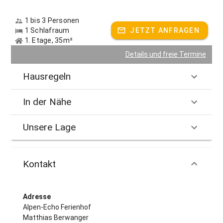
1 bis 3 Personen
1 Schlafraum
JETZT ANFRAGEN
1. Etage, 35m²
Details und freie Termine
Hausregeln
In der Nähe
Unsere Lage
Kontakt
Adresse
Alpen-Echo Ferienhof
Matthias Berwanger