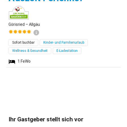
Görisried – Allgäu
Sofort buchbar
Kinder- und Familienurlaub
Wellness & Gesundheit
E-Ladestation
1
FeWo
Ihr Gastgeber stellt sich vor