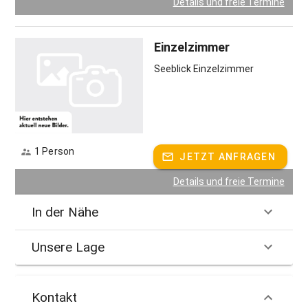
Details und freie Termine
Einzelzimmer
Seeblick Einzelzimmer
1 Person
JETZT ANFRAGEN
Details und freie Termine
In der Nähe
Unsere Lage
Kontakt