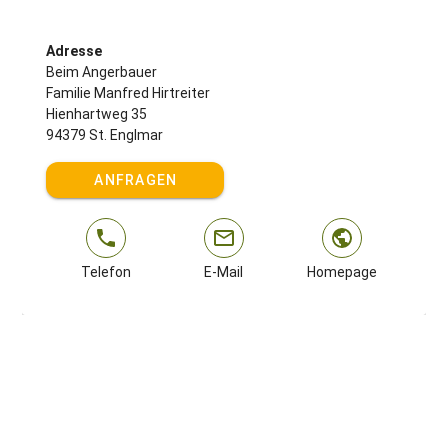
Adresse
Beim Angerbauer
Familie Manfred Hirtreiter
Hienhartweg 35
94379 St. Englmar
ANFRAGEN
Telefon
E-Mail
Homepage