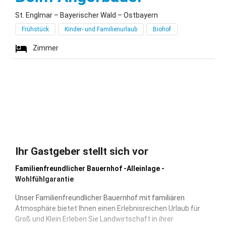
St. Englmar – Bayerischer Wald – Ostbayern
Frühstück
Kinder- und Familienurlaub
Biohof
Zimmer
Ihr Gastgeber stellt sich vor
Familienfreundlicher Bauernhof -Alleinlage -
Wohlfühlgarantie
Unser Familienfreundlicher Bauernhof mit familiären
Atmosphäre bietet Ihnen einen Erlebnisreichen Urlaub für
Groß und Klein.Erleben Sie Landwirtschaft in ihrer