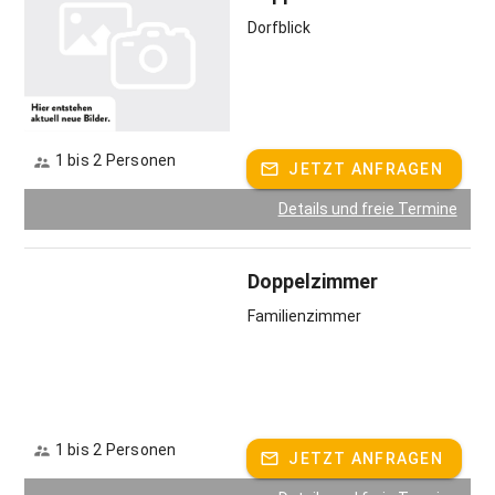
Dorfblick
1 bis 2 Personen
JETZT ANFRAGEN
Details und freie Termine
Doppelzimmer
Familienzimmer
1 bis 2 Personen
JETZT ANFRAGEN