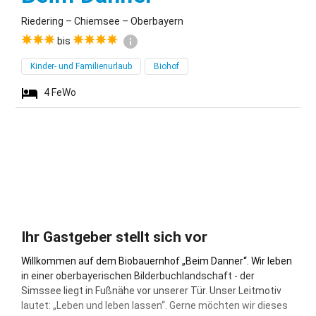
Riedering – Chiemsee – Oberbayern
bis
Kinder- und Familienurlaub
Biohof
4
FeWo
Ihr Gastgeber stellt sich vor
Willkommen auf dem Biobauernhof „Beim Danner“. Wir leben
in einer oberbayerischen Bilderbuchlandschaft - der
Simssee liegt in Fußnähe vor unserer Tür. Unser Leitmotiv
lautet: „Leben und leben lassen“. Gerne möchten wir dieses