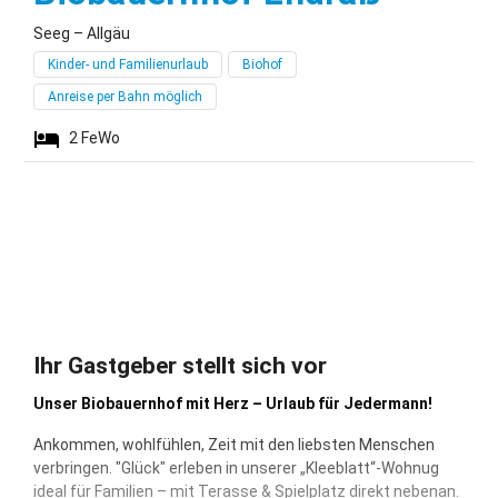
Seeg – Allgäu
Kinder- und Familienurlaub
Biohof
Anreise per Bahn möglich
2
FeWo
Ihr Gastgeber stellt sich vor
Unser Biobauernhof mit Herz – Urlaub für Jedermann!
Ankommen, wohlfühlen, Zeit mit den liebsten Menschen
verbringen. "Glück" erleben in unserer „Kleeblatt“-Wohnug
ideal für Familien – mit Terasse & Spielplatz direkt nebenan.