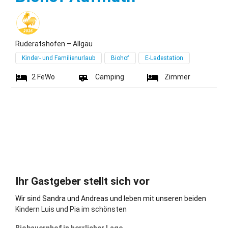
Ruderatshofen – Allgäu
Kinder- und Familienurlaub
Biohof
E-Ladestation
2
FeWo
Camping
Zimmer
Ihr Gastgeber stellt sich vor
Wir sind Sandra und Andreas und leben mit unseren beiden
Kindern Luis und Pia im schönsten