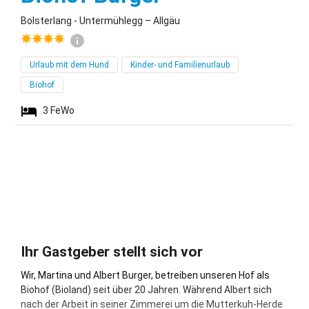
Bolsterlang - Untermühlegg – Allgäu
Urlaub mit dem Hund
Kinder- und Familienurlaub
Biohof
3
FeWo
Ihr Gastgeber stellt sich vor
Wir, Martina und Albert Burger, betreiben unseren Hof als
Biohof (Bioland) seit über 20 Jahren. Während Albert sich
nach der Arbeit in seiner Zimmerei um die Mutterkuh-Herde