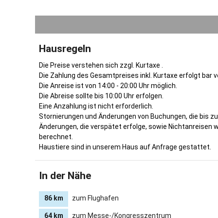
Hausregeln
Die Preise verstehen sich zzgl. Kurtaxe .
Die Zahlung des Gesamtpreises inkl. Kurtaxe erfolgt bar vo
Die Anreise ist von 14:00 - 20:00 Uhr möglich.
Die Abreise sollte bis 10:00 Uhr erfolgen.
Eine Anzahlung ist nicht erforderlich.
Stornierungen und Änderungen von Buchungen, die bis zu 
Änderungen, die verspätet erfolge, sowie Nichtanreisen
berechnet.
Haustiere sind in unserem Haus auf Anfrage gestattet.
In der Nähe
86 km
zum Flughafen
64 km
zum Messe-/Kongresszentrum