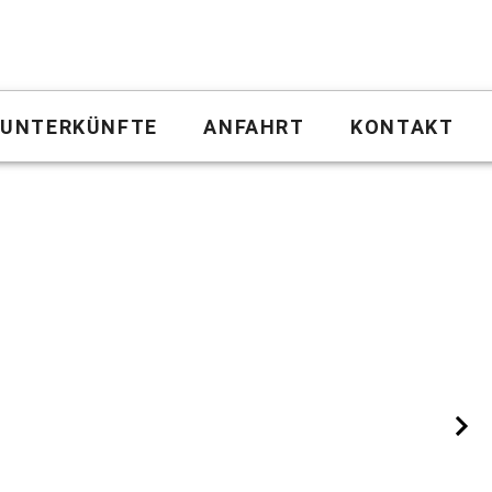
UNTERKÜNFTE
ANFAHRT
KONTAKT