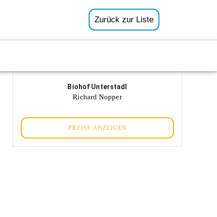
Zurück zur Liste
Biohof Unterstadl
Richard Nopper
PREISE ANZEIGEN