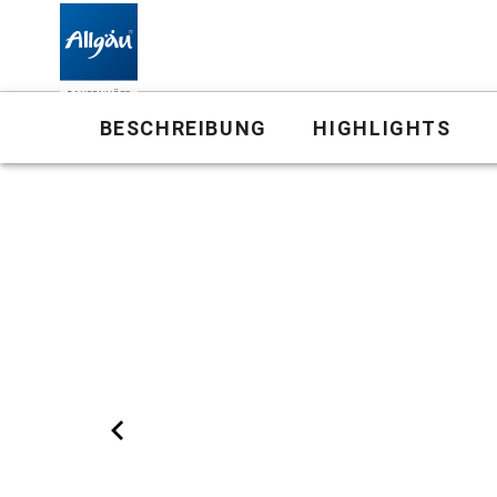
Bauernhof
BESCHREIBUNG
HIGHLIGHTS