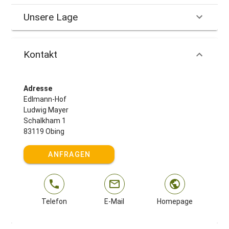
Unsere Lage
Kontakt
Adresse
Edlmann-Hof
Ludwig Mayer
Schalkham 1
83119 Obing
ANFRAGEN
Telefon
E-Mail
Homepage