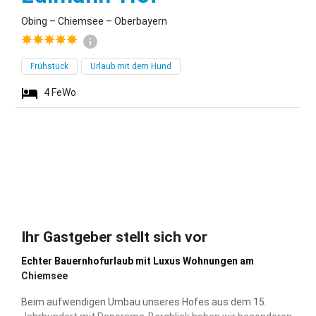
Obing – Chiemsee – Oberbayern
Frühstück
Urlaub mit dem Hund
4
FeWo
Ihr Gastgeber stellt sich vor
Echter Bauernhofurlaub mit Luxus Wohnungen am
Chiemsee
Beim aufwendigen Umbau unseres Hofes aus dem 15.