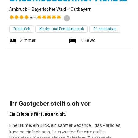
Arnbruck – Bayerischer Wald – Ostbayern
bis
Frühstück
Kinder- und Familienurlaub
E-Ladestation
Zimmer
10
FeWo
Ihr Gastgeber stellt sich vor
Ein Erlebnis für jung und alt.
Eine Blume, ein Blick, ein sanfter Gedanke .. das Paradies
kann so einfach sein. Es erwarten Sie eine große