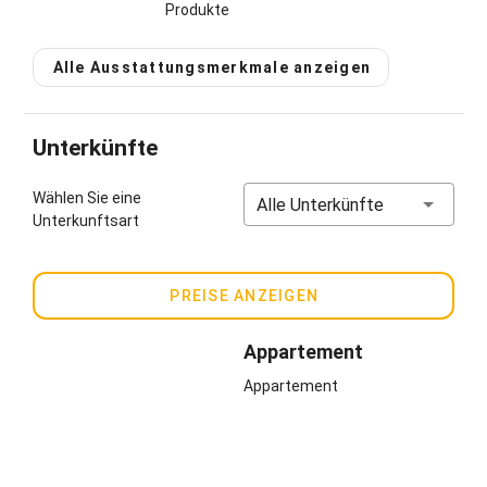
Produkte
Alle Ausstattungsmerkmale anzeigen
Unterkünfte
Wählen Sie eine
Alle Unterkünfte
Unterkunftsart
PREISE ANZEIGEN
Appartement
Appartement