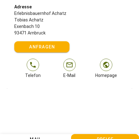
Adresse
Erlebnisbauernhof Achatz
Tobias Achatz
Exenbach 10
93471 Arnbruck
ANFRAGEN
Telefon
E-Mail
Homepage