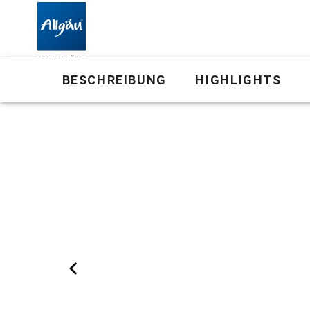
Bauernhof
BESCHREIBUNG
HIGHLIGHTS