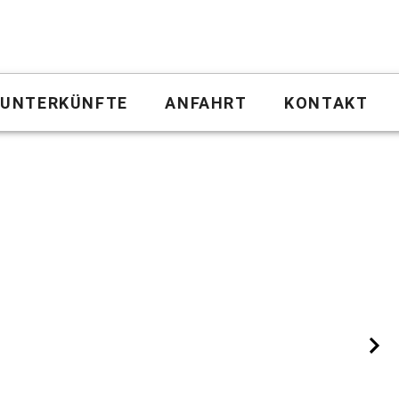
UNTERKÜNFTE
ANFAHRT
KONTAKT