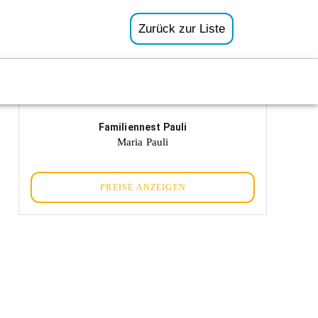
Zurück zur Liste
Familiennest Pauli
Maria Pauli
PREISE ANZEIGEN