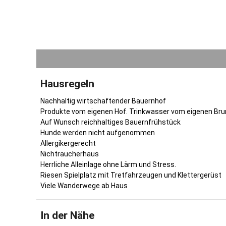
Hausregeln
Nachhaltig wirtschaftender Bauernhof
Produkte vom eigenen Hof. Trinkwasser vom eigenen Bru
Auf Wunsch reichhaltiges Bauernfrühstück
Hunde werden nicht aufgenommen
Allergikergerecht
Nichtraucherhaus
Herrliche Alleinlage ohne Lärm und Stress.
Riesen Spielplatz mit Tretfahrzeugen und Klettergerüst
Viele Wanderwege ab Haus
In der Nähe