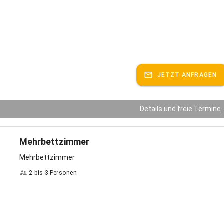
JETZT ANFRAGEN
Details und freie Termine
Mehrbettzimmer
Mehrbettzimmer
2 bis 3 Personen