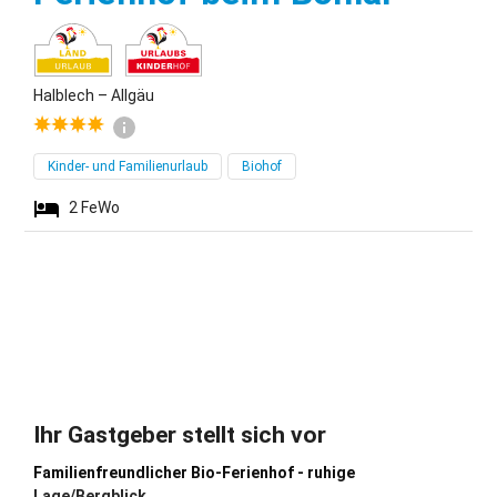
Halblech – Allgäu
Kinder- und Familienurlaub
Biohof
2
FeWo
Ihr Gastgeber stellt sich vor
Familienfreundlicher Bio-Ferienhof - ruhige
Lage/Bergblick