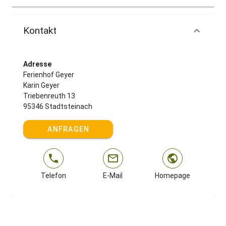
Kontakt
Adresse
Ferienhof Geyer
Karin Geyer
Triebenreuth 13
95346 Stadtsteinach
ANFRAGEN
Telefon
E-Mail
Homepage