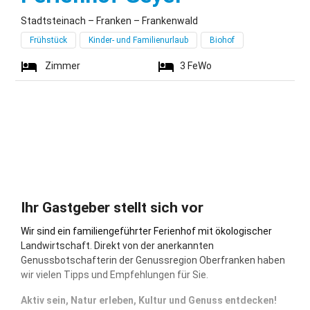
Stadtsteinach – Franken – Frankenwald
Frühstück
Kinder- und Familienurlaub
Biohof
Zimmer
3
FeWo
Ihr Gastgeber stellt sich vor
Wir sind ein familiengeführter Ferienhof mit ökologischer
Landwirtschaft. Direkt von der anerkannten
Genussbotschafterin der Genussregion Oberfranken haben
wir vielen Tipps und Empfehlungen für Sie.
Aktiv sein, Natur erleben, Kultur und Genuss entdecken!