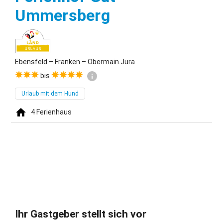
Ebensfeld
Ummersberg
Ebensfeld – Franken – Obermain.Jura
bis
Urlaub mit dem Hund
4
Ferienhaus
Ihr Gastgeber stellt sich vor