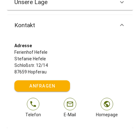
Unsere Lage
Kontakt
Adresse
Ferienhof Hefele
Stefanie Hefele
Schloßstr. 12/14
87659 Hopferau
ANFRAGEN
Telefon
E-Mail
Homepage