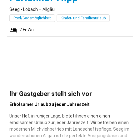
Seeg - Lobach – Allgäu
Pool/Bademöglichkeit
Kinder- und Familienurlaub
2
FeWo
Ihr Gastgeber stellt sich vor
Erholsamer Urlaub zu jeder Jahreszeit
Unser Hof, in ruhiger Lage, bietet ihnen einen einen
erholsamen Urlaub zur jeder Jahreszeit. Wir betreiben einen
modernen Milchviehbetrieb mit Landschaftspflege. Seeg im
wunderschönen Allgäu ist die perfekte Ausgangsbasis und