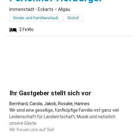
Immenstadt - Eckarts – Allgäu
Kinder- und Familienurlaub
Biohof
2
FeWo
Ihr Gastgeber stellt sich vor
Bernhard, Carola, Jakob, Rosalie, Hannes
Wir sind eine gesellige, fünfköpfige Familie mit ganz viel
Leidenschaft für Landwirtschaft, Musik und natürlich
unsere Gäste.
Wir freuen uns auf Sie!