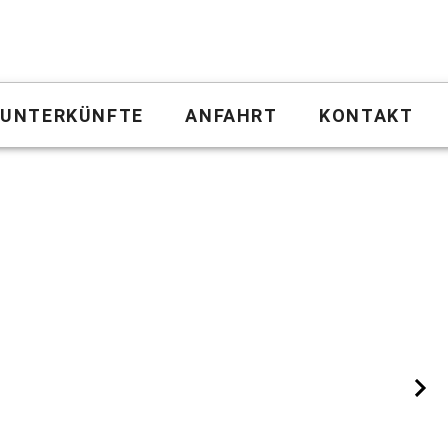
UNTERKÜNFTE
ANFAHRT
KONTAKT