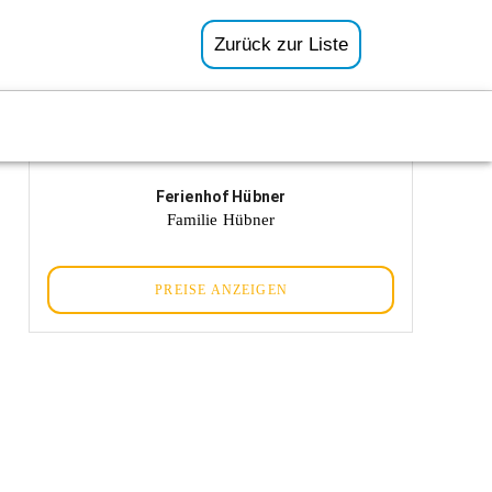
Zurück zur Liste
Ferienhof Hübner
Familie Hübner
PREISE ANZEIGEN