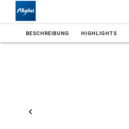
Landhof
BESCHREIBUNG
HIGHLIGHTS