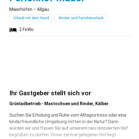
Maierhöfen – Allgäu
Urlaub mit dem Hund
Kinder- und Familienurlaub
2
FeWo
Ihr Gastgeber stellt sich vor
Grünladbetrieb - Mastochsen und Rinder, Kälber
Suchen Sie Erholung und Ruhe vom Alltagsstress oder eine
kinderfreundliche Umgebung mitten in der Natur? Dann
würden wir uns freuen Sie auf unserem neu renovierten Hof
begrüßen zu dürfen. Unser zentral gelegener Hof liegt