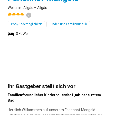
Weiler im Allgäu – Allgäu
Pool/Bademöglichkeit
Kinder- und Familienurlaub
3
FeWo
Ihr Gastgeber stellt sich vor
Familienfreundlicher Kinderbauernhof ,mit beheitztem
Bad
Herzlich Willkommen auf unserem Ferienhof Mangold.