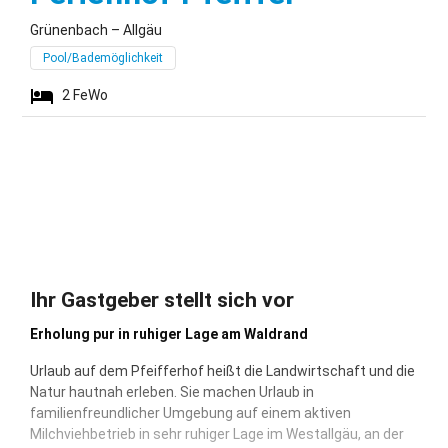
Grünenbach – Allgäu
Pool/Bademöglichkeit
2
FeWo
Ihr Gastgeber stellt sich vor
Erholung pur in ruhiger Lage am Waldrand
Urlaub auf dem Pfeifferhof heißt die Landwirtschaft und die
Natur hautnah erleben. Sie machen Urlaub in
familienfreundlicher Umgebung auf einem aktiven
Milchviehbetrieb in sehr ruhiger Lage im Westallgäu, an der