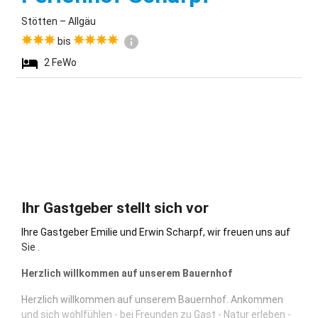
Stötten – Allgäu
bis
2
FeWo
Ihr Gastgeber stellt sich vor
Ihre Gastgeber Emilie und Erwin Scharpf, wir freuen uns auf
Sie .
Herzlich willkommen auf unserem Bauernhof
Herzlich willkommen auf unserem Bauernhof. Ankommen
und sich wohlfühlen - bei Freunden zu Gast - Natur erleben -