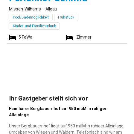
Missen-Wilhams – Allgäu
Pool/Bademöglichkeit
Frühstück
Kinder- und Familienurlaub
5
FeWo
Zimmer
Ihr Gastgeber stellt sich vor
Familiärer Bergbauernhof auf 950 müM in ruhiger
Alleinlage
Unser Bergbauernhof liegt auf 950 müM in ruhiger Alleinlage
umgeben von Wiesen und Wäldern. Telefonisch sind wir am