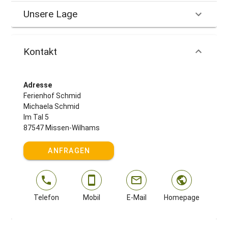
Unsere Lage
Kontakt
Adresse
Ferienhof Schmid
Michaela Schmid
Im Tal 5
87547 Missen-Wilhams
ANFRAGEN
Telefon
Mobil
E-Mail
Homepage