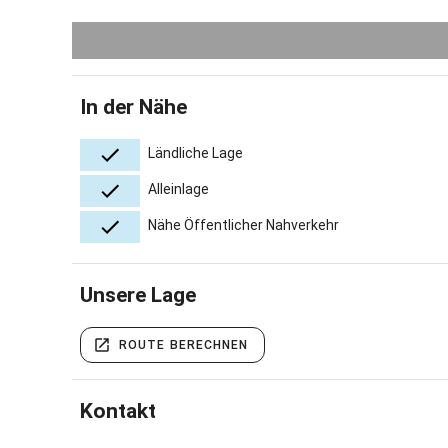
In der Nähe
Ländliche Lage
Alleinlage
Nähe Öffentlicher Nahverkehr
Unsere Lage
ROUTE BERECHNEN
Kontakt