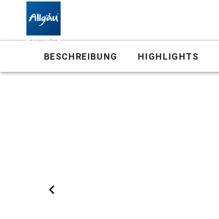
Bauernhof
BESCHREIBUNG
HIGHLIGHTS