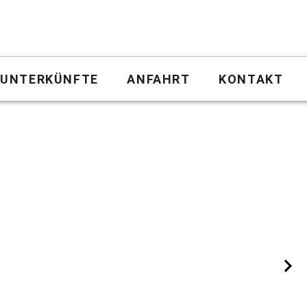
UNTERKÜNFTE
ANFAHRT
KONTAKT