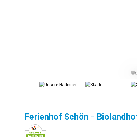
Un
Ferienhof Schön - Biolandho