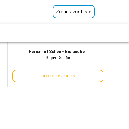
Zurück zur Liste
Ferienhof Schön - Biolandhof
Rupert Schön
PREISE ANZEIGEN