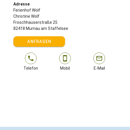
Adresse
Ferienhof Wolf
Christine Wolf
Froschhauserstraße 25
82418 Murnau am Staffelsee
ANFRAGEN
Telefon
Mobil
E-Mail