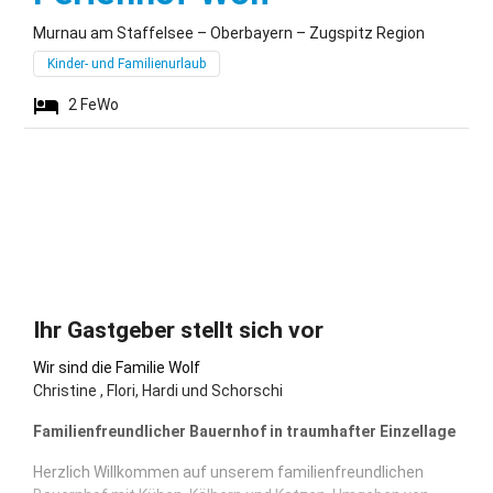
Murnau am Staffelsee – Oberbayern – Zugspitz Region
Kinder- und Familienurlaub
2
FeWo
Ihr Gastgeber stellt sich vor
Wir sind die Familie Wolf
Christine , Flori, Hardi und Schorschi
Familienfreundlicher Bauernhof in traumhafter Einzellage
Herzlich Willkommen auf unserem familienfreundlichen