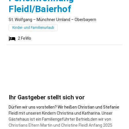
St. Wolfgang
Fleidl/Baierhof
St. Wolfgang – Münchner Umland – Oberbayern
Kinder- und Familienurlaub
2
FeWo
Ihr Gastgeber stellt sich vor
Dürfen wir uns vorstellen? Wir heißen Christian und Stefanie
Fleidl mit unseren Kindern Christina und Katharina. Unser
Gästehaus ist ein Familiengeführter Betrieb,den wir von
Christians Eltern Martin und Christine Fleidl Anfang 2025