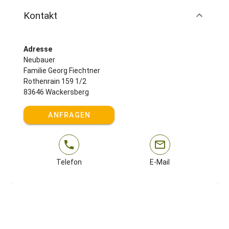
Kontakt
Adresse
Neubauer
Familie Georg Fiechtner
Rothenrain 159 1/2
83646 Wackersberg
ANFRAGEN
Telefon
E-Mail