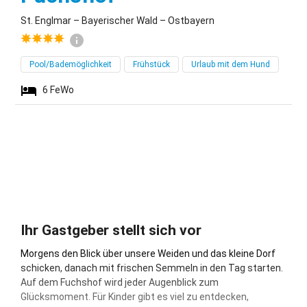
St. Englmar – Bayerischer Wald – Ostbayern
Pool/Bademöglichkeit
Frühstück
Urlaub mit dem Hund
6
FeWo
Ihr Gastgeber stellt sich vor
Morgens den Blick über unsere Weiden und das kleine Dorf
schicken, danach mit frischen Semmeln in den Tag starten.
Auf dem Fuchshof wird jeder Augenblick zum
Glücksmoment. Für Kinder gibt es viel zu entdecken,