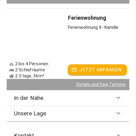
Ferienwohnung
Ferienwohnung 4 - Kamille
2 bis 4 Personen
2 Schlafräume
JETZT ANFRAGEN
2. Etage, 56m²
Details und freie Termine
In der Nähe
Unsere Lage
Kontakt