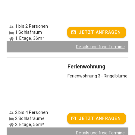
1 bis 2 Personen
1 Schlafraum
JETZT ANFRAGEN
1. Etage, 36m²
Details und freie Termine
Ferienwohnung
Ferienwohnung 3 - Ringelblume
2 bis 4 Personen
2 Schlafräume
JETZT ANFRAGEN
2. Etage, 56m²
Details und freie Termine