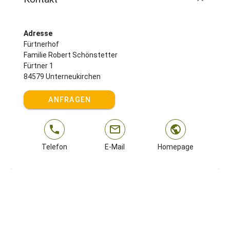
Adresse
Fürtnerhof
Familie Robert Schönstetter
Fürtner 1
84579 Unterneukirchen
ANFRAGEN
Telefon
E-Mail
Homepage