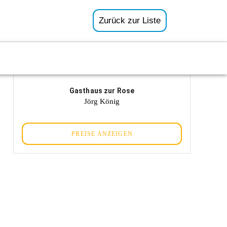
Zurück zur Liste
Gasthaus zur Rose
Jörg König
PREISE ANZEIGEN