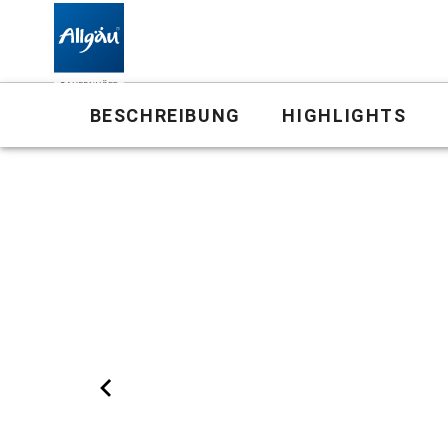
Bauernhof
BESCHREIBUNG
HIGHLIGHTS