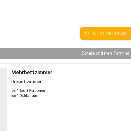
JETZT ANFRAGEN
Details und freie Termine
Mehrbettzimmer
Dreibettzimmer
1 bis 3 Personen
1 Schlafraum