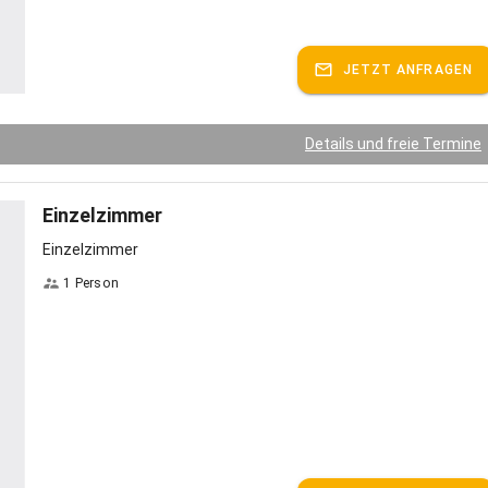
JETZT ANFRAGEN
Details und freie Termine
Einzelzimmer
Einzelzimmer
1 Person