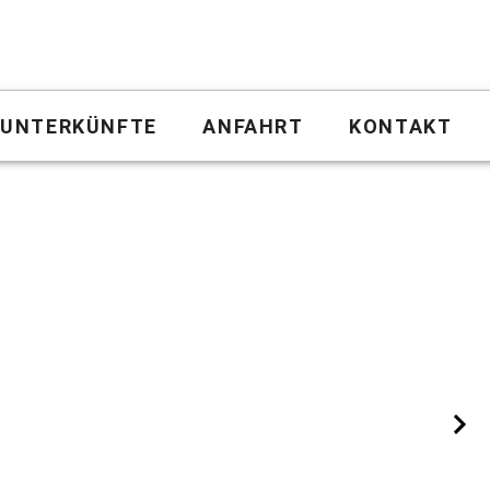
UNTERKÜNFTE
ANFAHRT
KONTAKT