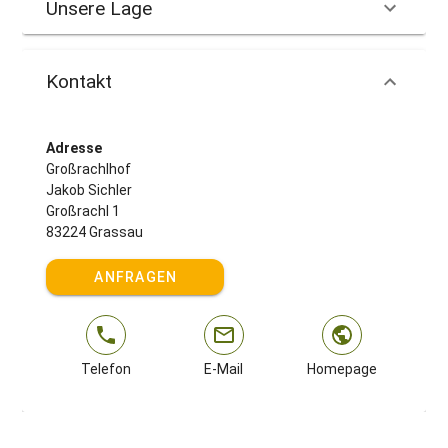
Unsere Lage
Kontakt
Adresse
Großrachlhof
Jakob Sichler
Großrachl 1
83224 Grassau
ANFRAGEN
Telefon
E-Mail
Homepage