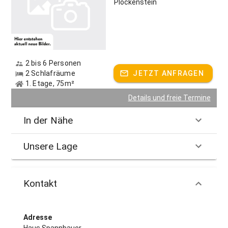
Plöckenstein
2 bis 6 Personen
2 Schlafräume
JETZT ANFRAGEN
1. Etage, 75m²
Details und freie Termine
In der Nähe
Unsere Lage
Kontakt
Adresse
Haus Spannbauer