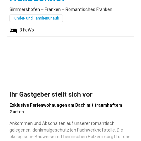
Simmershofen – Franken – Romantisches Franken
Kinder- und Familienurlaub
3
FeWo
Ihr Gastgeber stellt sich vor
Exklusive Ferienwohnungen am Bach mit traumhaftem
Garten
Ankommen und Abschalten auf unserer romantisch
gelegenen, denkmalgeschützten Fachwerkhofstelle. Die
ökologische Bauweise mit heimischen Hölzern sorgt für das