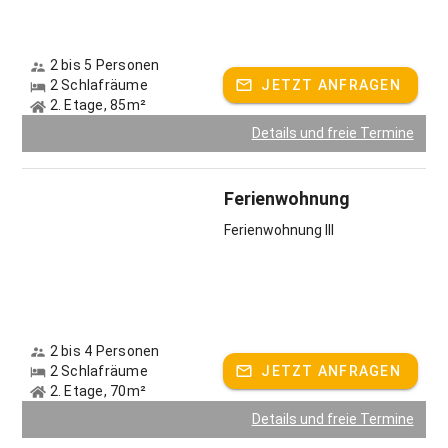
2 bis 5 Personen
2 Schlafräume
JETZT ANFRAGEN
2. Etage, 85m²
Details und freie Termine
Ferienwohnung
Ferienwohnung III
2 bis 4 Personen
2 Schlafräume
JETZT ANFRAGEN
2. Etage, 70m²
Details und freie Termine