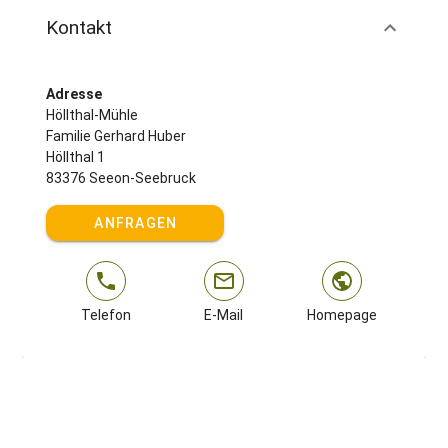
Kontakt
Adresse
Höllthal-Mühle
Familie Gerhard Huber
Höllthal 1
83376 Seeon-Seebruck
ANFRAGEN
Telefon
E-Mail
Homepage