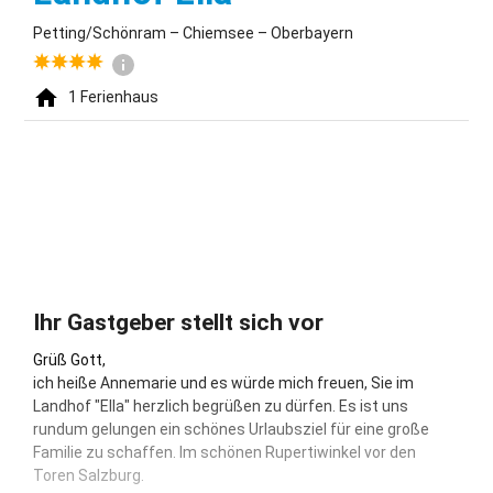
Petting/Schönram – Chiemsee – Oberbayern
1
Ferienhaus
Ihr Gastgeber stellt sich vor
Grüß Gott,
ich heiße Annemarie und es würde mich freuen, Sie im
Landhof "Ella" herzlich begrüßen zu dürfen. Es ist uns
rundum gelungen ein schönes Urlaubsziel für eine große
Familie zu schaffen. Im schönen Rupertiwinkel vor den
Toren Salzburg.