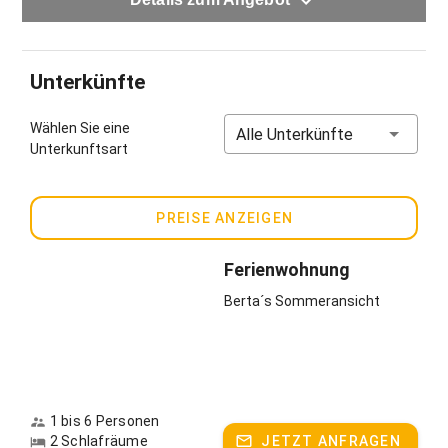
Unterkünfte
Wählen Sie eine
Alle Unterkünfte
Unterkunftsart
PREISE ANZEIGEN
Ferienwohnung
Berta´s Sommeransicht
1 bis 6 Personen
2 Schlafräume
JETZT ANFRAGEN