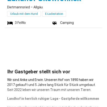
Dietmannsried – Allgäu
Urlaub mit dem Hund
E-Ladestation
3
FeWo
Camping
Ihr Gastgeber stellt sich vor
Wir sind Anke und Erwin. Unseren Hof von 1890 haben wir
2017 gekauft und 5 Jahre lang Stück für Stück umgebaut.
Seit 2022 leben wir unseren Traum mit unseren Tieren.
Landhof in herrlich ruhiger Lage - Gastpferde willkommen