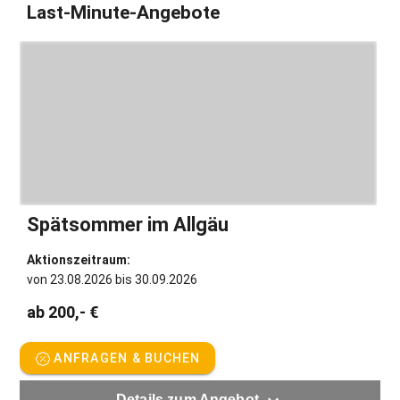
Last-Minute-Angebote
Spätsommer im Allgäu
Aktionszeitraum:
von 23.08.2026 bis 30.09.2026
ab 200,- €
ANFRAGEN & BUCHEN
Details zum Angebot