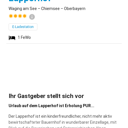
Waging am See – Chiemsee – Oberbayern
E-Ladestation
1
FeWo
Ihr Gastgeber stellt sich vor
Urlaub auf dem Lapperhof ist Erholung PUR...
Der Lapperhof ist ein kinderfreundlicher, nicht mehr aktiv
bewirtschafteter Bauernhof in wunderbarer Einzellage, mit