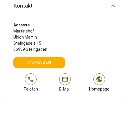
Kontakt
Adresse
Martinshof
Ulrich Martin
Steingädele 15
86989 Steingaden
ANFRAGEN
Telefon
E-Mail
Homepage