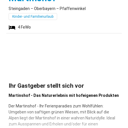
Steingaden – Oberbayern – Pfaffenwinkel
Kinder- und Familienurlaub
4
FeWo
Ihr Gastgeber stellt sich vor
Martinshof - Das Naturerlebnis mit hofeigenen Produkten
Der Martinshof - Ihr Ferienparadies zum Wohlfühlen:
Umgeben von saftigen grünen Wiesen, mit Blick auf die
Alpen liegt der Martinshof in einer wahren Naturidylle. Ideal
zum Ausspannen und Erholen und/oder für einen