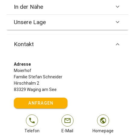
In der Nähe
Unsere Lage
Kontakt
Adresse
Moierhof
Familie Stefan Schneider
Hirschhalm 2
83329 Waging am See
ANFRAGEN
Telefon
E-Mail
Homepage