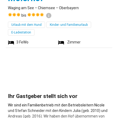
Waging am See – Chiemsee – Oberbayern
bis
Urlaub mit dem Hund
Kinder- und Familienurlaub
E-Ladestation
3
FeWo
Zimmer
Ihr Gastgeber stellt sich vor
Wir sind ein Familienbetrieb mit den Betriebsleitern Nicole
und Stefan Schneider mit den Kindern Julia (geb. 2010) und
Andreas (geb. 2016). Wir haben den Hof übernommen von