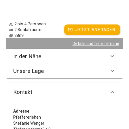
2 bis 4 Personen
2 Schlafräume
JETZT ANFRAGEN
38m²
Details und freie Termine
In der Nähe
Unsere Lage
Kontakt
Adresse
Pfeffererlehen
Stefanie Wenger