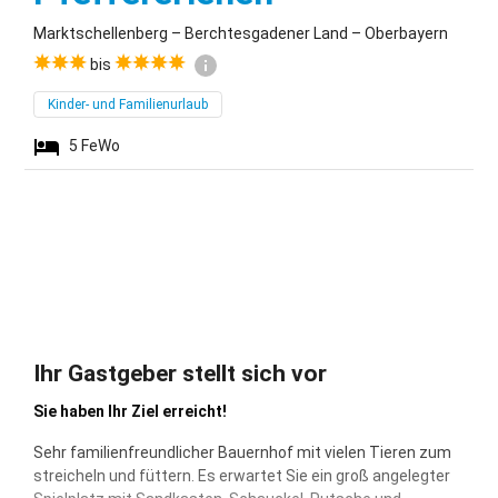
Marktschellenberg – Berchtesgadener Land – Oberbayern
bis
Kinder- und Familienurlaub
5
FeWo
Ihr Gastgeber stellt sich vor
Sie haben Ihr Ziel erreicht!
Sehr familienfreundlicher Bauernhof mit vielen Tieren zum
streicheln und füttern. Es erwartet Sie ein groß angelegter