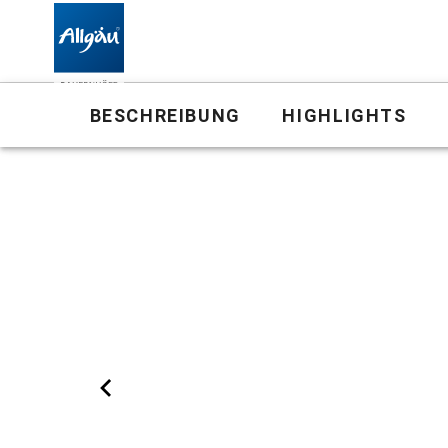
Bauernhof
BESCHREIBUNG
HIGHLIGHTS