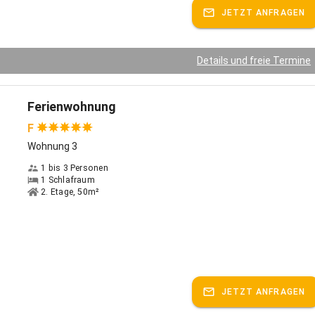
JETZT ANFRAGEN
Details und freie Termine
Ferienwohnung
F
Wohnung 3
1 bis 3 Personen
1 Schlafraum
2. Etage, 50m²
JETZT ANFRAGEN