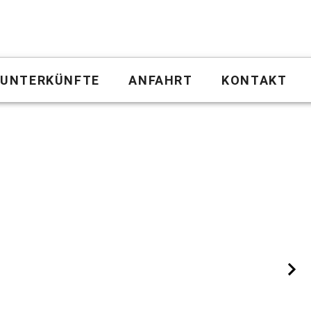
UNTERKÜNFTE
ANFAHRT
KONTAKT