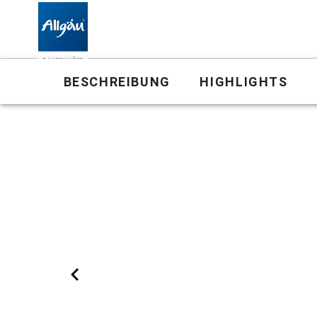
Bauernhof
BESCHREIBUNG
HIGHLIGHTS