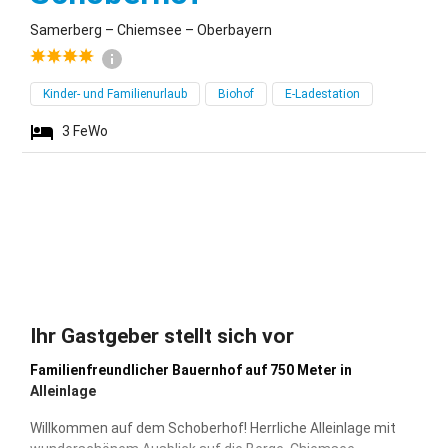
Samerberg – Chiemsee – Oberbayern
Kinder- und Familienurlaub
Biohof
E-Ladestation
3
FeWo
Ihr Gastgeber stellt sich vor
Familienfreundlicher Bauernhof auf 750 Meter in
Alleinlage
Willkommen auf dem Schoberhof! Herrliche Alleinlage mit