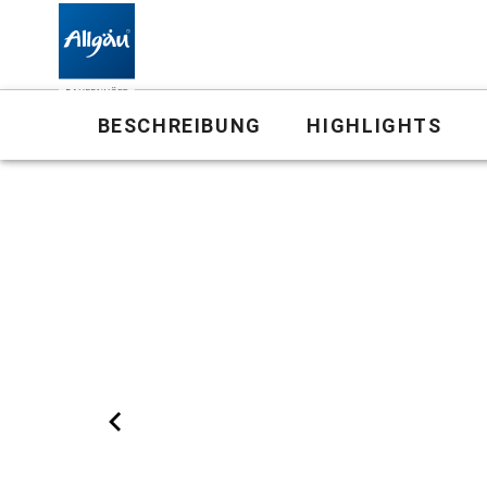
Bauernhof
BESCHREIBUNG
HIGHLIGHTS