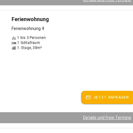
Ferienwohnung
Ferienwohnung 4
1 bis 3 Personen
1 Schlafraum
1. Etage, 38m²
JETZT ANFRAGEN
Details und freie Termine