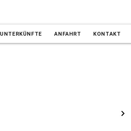
UNTERKÜNFTE
ANFAHRT
KONTAKT