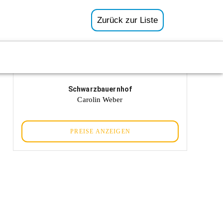
Zurück zur Liste
Schwarzbauernhof
Carolin Weber
PREISE ANZEIGEN