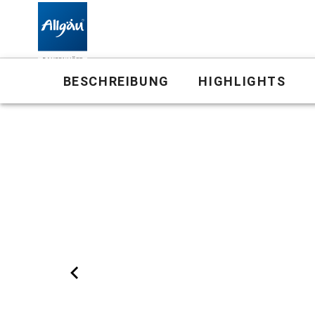
Bauernhof
BESCHREIBUNG
HIGHLIGHTS