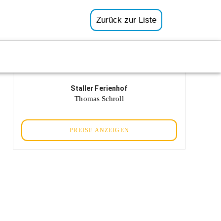
Zurück zur Liste
Staller Ferienhof
Thomas Schroll
PREISE ANZEIGEN