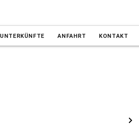
UNTERKÜNFTE
ANFAHRT
KONTAKT