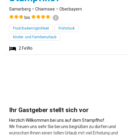
Samerberg – Chiemsee – Oberbayern
bis
Pool/Bademöglichkeit
Frühstück
Kinder- und Familienurlaub
2
FeWo
Ihr Gastgeber stellt sich vor
Herzlich Willkommen bei uns auf dem Stampflhof.
Wir freuen uns sehr Sie bei uns begrüßen zu dürfen und
wünschen Ihnen einen tollen Urlaub mit viel Erholung und