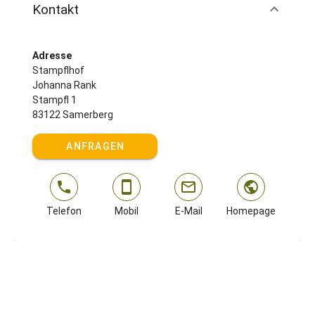
Kontakt
Adresse
Stampflhof
Johanna Rank
Stampfl 1
83122 Samerberg
ANFRAGEN
Telefon
Mobil
E-Mail
Homepage