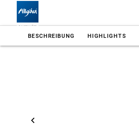
Bauernhof
BESCHREIBUNG
HIGHLIGHTS