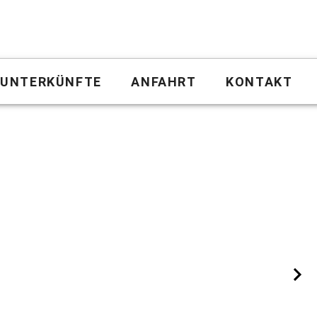
UNTERKÜNFTE
ANFAHRT
KONTAKT