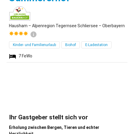
Hausham – Alpenregion Tegernsee Schliersee – Oberbayern
Kinder- und Familienurlaub
Biohof
E-Ladestation
7
FeWo
Ihr Gastgeber stellt sich vor
Erholung zwischen Bergen, Tieren und echter
Herzlichkeit.