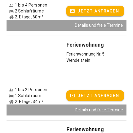
1 bis 4 Personen
2 Schlafräume
JETZT ANFRAGEN
2. Etage, 60m²
Details und freie Termine
Ferienwohnung
Ferienwohnung Nr. 5
Wendelstein
1 bis 2 Personen
1 Schlafraum
JETZT ANFRAGEN
2. Etage, 34m²
Details und freie Termine
Ferienwohnung