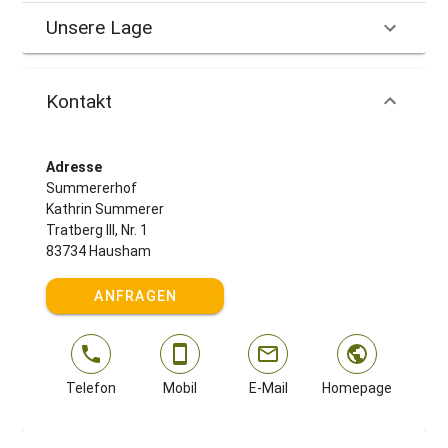
Unsere Lage
Kontakt
Adresse
Summererhof
Kathrin Summerer
Tratberg III, Nr. 1
83734 Hausham
ANFRAGEN
Telefon
Mobil
E-Mail
Homepage