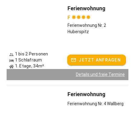
Ferienwohnung
F
Ferienwohnung Nr. 2
Huberspitz
1 bis 2 Personen
1 Schlafraum
JETZT ANFRAGEN
1. Etage, 34m²
Details und freie Termine
Ferienwohnung
Ferienwohnung Nr. 4 Wallberg